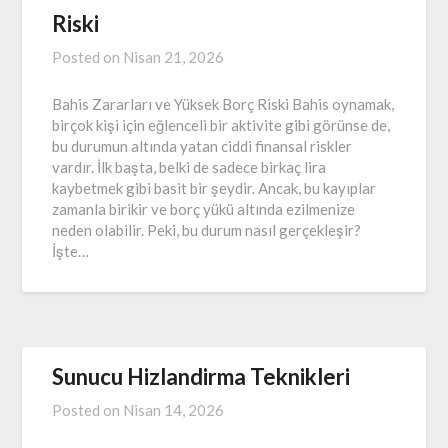
Riski
Posted on
Nisan 21, 2026
Bahis Zararları ve Yüksek Borç Riski Bahis oynamak,
birçok kişi için eğlenceli bir aktivite gibi görünse de,
bu durumun altında yatan ciddi finansal riskler
vardır. İlk başta, belki de sadece birkaç lira
kaybetmek gibi basit bir şeydir. Ancak, bu kayıplar
zamanla birikir ve borç yükü altında ezilmenize
neden olabilir. Peki, bu durum nasıl gerçekleşir?
İşte…
Sunucu Hizlandirma Teknikleri
Posted on
Nisan 14, 2026