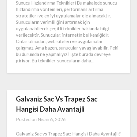
Sunucu Hızlandırma Teknikleri Bu makalede sunucu
hızlandırma yöntemleri, performans artırma
stratejileri ve en iyi uygulamalar ele alınacaktır.
Sunucuların verimliliğini artırmak için
uygulanabilecek çeşitli teknikler hakkında bilgi
verilecektir. Sunucular, internetin bel kemiğidir.
Onlar olmadan, web siteleri ve uygulamalar
çalışmaz. Ama bazen, sunucular yavaşlayabilir. Peki,
bu durumda ne yapmalıyız? İşte burada devreye
giriyor. Bu teknikler, sunucuların daha…
Galvaniz Sac Vs Trapez Sac
Hangisi Daha Avantajli
Posted on
Nisan 6, 2026
Galvaniz Sac vs Trapez Sac: Hangisi Daha Avantajlı?