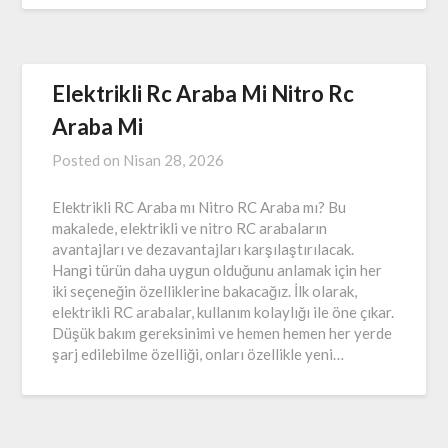
Elektrikli Rc Araba Mi Nitro Rc
Araba Mi
Posted on
Nisan 28, 2026
Elektrikli RC Araba mı Nitro RC Araba mı? Bu
makalede, elektrikli ve nitro RC arabaların
avantajları ve dezavantajları karşılaştırılacak.
Hangi türün daha uygun olduğunu anlamak için her
iki seçeneğin özelliklerine bakacağız. İlk olarak,
elektrikli RC arabalar, kullanım kolaylığı ile öne çıkar.
Düşük bakım gereksinimi ve hemen hemen her yerde
şarj edilebilme özelliği, onları özellikle yeni…