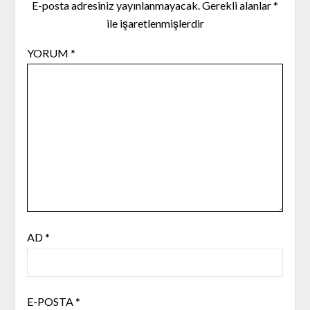
E-posta adresiniz yayınlanmayacak.
Gerekli alanlar
*
ile işaretlenmişlerdir
YORUM
*
AD
*
E-POSTA
*