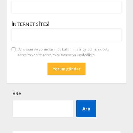
İNTERNET SITESI
Daha sonraki yorumlarımda kullanılması için adım, e-posta
adresim ve site adresim bu tarayıcıya kaydedilsin.
ARA
Ara