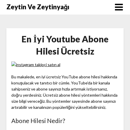
Skip
Zeytin Ve Zeytinyağı
to
content
En İyi Youtube Abone
Hilesi Ücretsiz
Bu makalede, en iyi ücretsiz YouTube abone hilesi hakkında
konuşulacak ve tanıtıcı bir cümle. YouTube’da bir kanala
sahipseniz ve abone sayınızı hızla artırmak istiyorsanız,
doğru yerdesiniz. Ücretsiz abone hilesi yöntemleri hakkında
size bilgi vereceğiz. Bu yöntemler sayesinde abone sayınızı
artırabilir ve kanalınızın popülerliğini yükseltebilirsiniz.
Abone Hilesi Nedir?