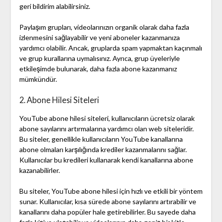
geri bildirim alabilirsiniz.
Paylaşım grupları, videolarınızın organik olarak daha fazla
izlenmesini sağlayabilir ve yeni aboneler kazanmanıza
yardımcı olabilir. Ancak, gruplarda spam yapmaktan kaçınmalı
ve grup kurallarına uymalısınız. Ayrıca, grup üyeleriyle
etkileşimde bulunarak, daha fazla abone kazanmanız
mümkündür.
2. Abone Hilesi Siteleri
YouTube abone hilesi siteleri, kullanıcıların ücretsiz olarak
abone sayılarını artırmalarına yardımcı olan web siteleridir.
Bu siteler, genellikle kullanıcıların YouTube kanallarına
abone olmaları karşılığında krediler kazanmalarını sağlar.
Kullanıcılar bu kredileri kullanarak kendi kanallarına abone
kazanabilirler.
Bu siteler, YouTube abone hilesi için hızlı ve etkili bir yöntem
sunar. Kullanıcılar, kısa sürede abone sayılarını artırabilir ve
kanallarını daha popüler hale getirebilirler. Bu sayede daha