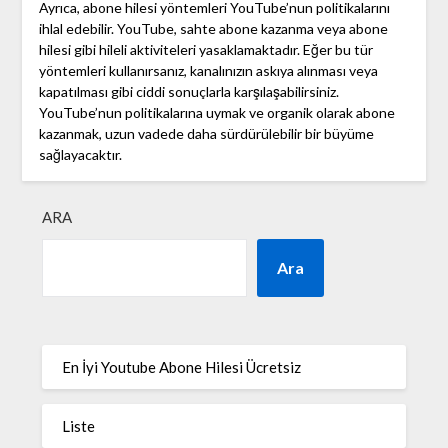
Ayrıca, abone hilesi yöntemleri YouTube’nun politikalarını
ihlal edebilir. YouTube, sahte abone kazanma veya abone
hilesi gibi hileli aktiviteleri yasaklamaktadır. Eğer bu tür
yöntemleri kullanırsanız, kanalınızın askıya alınması veya
kapatılması gibi ciddi sonuçlarla karşılaşabilirsiniz.
YouTube’nun politikalarına uymak ve organik olarak abone
kazanmak, uzun vadede daha sürdürülebilir bir büyüme
sağlayacaktır.
ARA
Ara
En İyi Youtube Abone Hilesi Ücretsiz
Liste