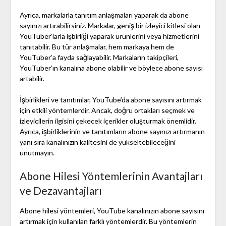
Ayrıca, markalarla tanıtım anlaşmaları yaparak da abone
sayınızı artırabilirsiniz. Markalar, geniş bir izleyici kitlesi olan
YouTuber’larla işbirliği yaparak ürünlerini veya hizmetlerini
tanıtabilir. Bu tür anlaşmalar, hem markaya hem de
YouTuber’a fayda sağlayabilir. Markaların takipçileri,
YouTuber’ın kanalına abone olabilir ve böylece abone sayısı
artabilir.
İşbirlikleri ve tanıtımlar, YouTube’da abone sayısını artırmak
için etkili yöntemlerdir. Ancak, doğru ortakları seçmek ve
izleyicilerin ilgisini çekecek içerikler oluşturmak önemlidir.
Ayrıca, işbirliklerinin ve tanıtımların abone sayınızı artırmanın
yanı sıra kanalınızın kalitesini de yükseltebileceğini
unutmayın.
Abone Hilesi Yöntemlerinin Avantajları
ve Dezavantajları
Abone hilesi yöntemleri, YouTube kanalınızın abone sayısını
artırmak için kullanılan farklı yöntemlerdir. Bu yöntemlerin