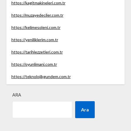
https://kagitmakineleri.com.tr
https://muzayedeciler.com.tr
https://kelimesoleni.com.tr
https://yeniliklerim.com.tr
https://tarihlezzetleri.com.tr
https://oyunlimani.com.tr
https://teknolojikgundem.com.tr
ARA
Ara