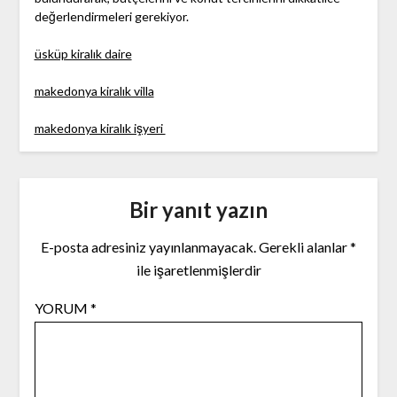
değerlendirmeleri gerekiyor.
üsküp kiralık daire
makedonya kiralık villa
makedonya kiralık işyeri
Bir yanıt yazın
E-posta adresiniz yayınlanmayacak.
Gerekli alanlar
*
ile işaretlenmişlerdir
YORUM
*