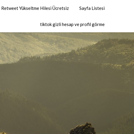
Retweet Yükseltme Hilesi Ücretsiz
Sayfa Listesi
tiktok gizli hesap ve profil görme