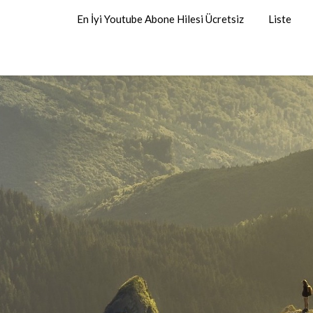
En İyi Youtube Abone Hilesi Ücretsiz
Liste