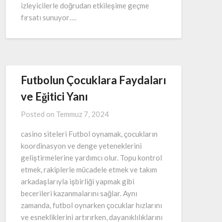
izleyicilerle doğrudan etkileşime geçme
fırsatı sunuyor….
Futbolun Çocuklara Faydaları
ve Eğitici Yanı
Posted on
Temmuz 7, 2024
casino siteleri Futbol oynamak, çocukların
koordinasyon ve denge yeteneklerini
geliştirmelerine yardımcı olur. Topu kontrol
etmek, rakiplerle mücadele etmek ve takım
arkadaşlarıyla işbirliği yapmak gibi
becerileri kazanmalarını sağlar. Aynı
zamanda, futbol oynarken çocuklar hızlarını
ve esnekliklerini artırırken, dayanıklılıklarını