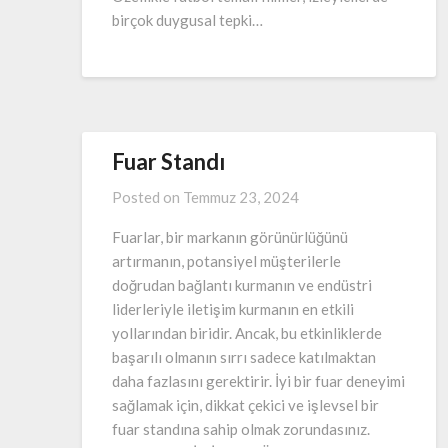
birçok duygusal tepki…
Fuar Standı
Posted on
Temmuz 23, 2024
Fuarlar, bir markanın görünürlüğünü
artırmanın, potansiyel müşterilerle
doğrudan bağlantı kurmanın ve endüstri
liderleriyle iletişim kurmanın en etkili
yollarından biridir. Ancak, bu etkinliklerde
başarılı olmanın sırrı sadece katılmaktan
daha fazlasını gerektirir. İyi bir fuar deneyimi
sağlamak için, dikkat çekici ve işlevsel bir
fuar standına sahip olmak zorundasınız.