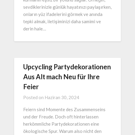
sevdiklerinizle günlük hayatınızı paylaşırken,
onların yüz ifadelerini görmek ve anında
tepki almak, iletişiminizi daha samimi ve
derin hale…
Upcycling Partydekorationen
Aus Alt mach Neu für Ihre
Feier
Posted on
Haziran 30, 2024
Feiern sind Momente des Zusammenseins
und der Freude. Doch oft hinterlassen
herkömmliche Partydekorationen eine
ökologische Spur. Warum also nicht den