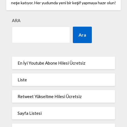
neşe katıyor. Her yudumda yeni bir keşif yapmaya hazır olun!
ARA
Ara
En İyi Youtube Abone Hilesi Ücretsiz
Liste
Retweet Yükseltme Hilesi Ücretsiz
Sayfa Listesi