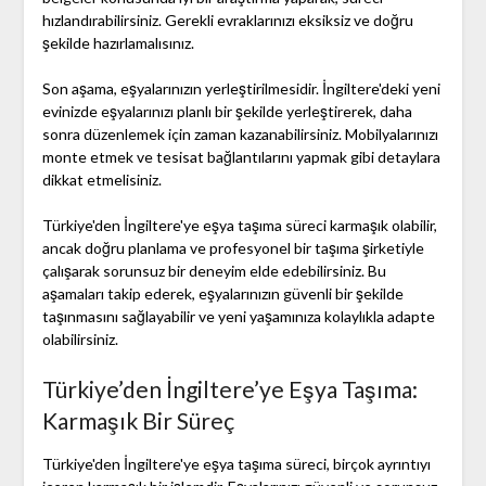
hızlandırabilirsiniz. Gerekli evraklarınızı eksiksiz ve doğru
şekilde hazırlamalısınız.
Son aşama, eşyalarınızın yerleştirilmesidir. İngiltere'deki yeni
evinizde eşyalarınızı planlı bir şekilde yerleştirerek, daha
sonra düzenlemek için zaman kazanabilirsiniz. Mobilyalarınızı
monte etmek ve tesisat bağlantılarını yapmak gibi detaylara
dikkat etmelisiniz.
Türkiye'den İngiltere'ye eşya taşıma süreci karmaşık olabilir,
ancak doğru planlama ve profesyonel bir taşıma şirketiyle
çalışarak sorunsuz bir deneyim elde edebilirsiniz. Bu
aşamaları takip ederek, eşyalarınızın güvenli bir şekilde
taşınmasını sağlayabilir ve yeni yaşamınıza kolaylıkla adapte
olabilirsiniz.
Türkiye’den İngiltere’ye Eşya Taşıma:
Karmaşık Bir Süreç
Türkiye'den İngiltere'ye eşya taşıma süreci, birçok ayrıntıyı