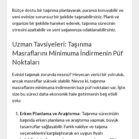
Bütçe dostu bir taşınma planlayarak, paranızı koruyabilir ve
yeni evinize sorunsuz bir şekilde taşınabilirsiniz. Planlı ve
organize bir şekilde hareket ederek, taşınma sürecinin
stresini azaltabilir ve yeni yaşamınıza odaklanabilirsiniz.
Uzman Tavsiyeleri: Taşınma
Masraflarını Minimuma İndirmenin Püf
Noktaları
Evinizi taşımak zorunda mısınız? Heyecan verici bir yolculuk,
ancak masraflar yüksek olabilir. Neyse ki, taşınma
masraflarını minimuma indirmenin bazı püf noktaları var. İşte
size bu süreci daha ekonomik hale getirmenin beş etkili
yolu:
Erken Planlama ve Araştırma
: Taşınma sürecinizin
başında erken planlama ve araştırma yapmak, büyük
tasarruflar sağlayabilir. Farklı nakliye ve taşıma
seçeneklerini karşılaştırarak en uygun fiyatı