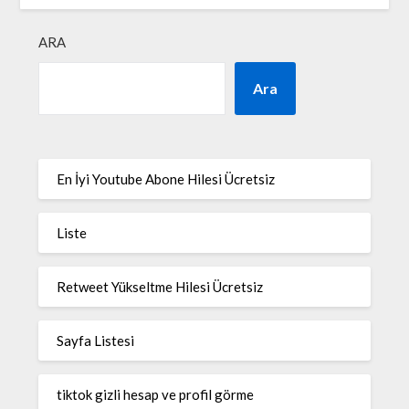
ARA
Ara
En İyi Youtube Abone Hilesi Ücretsiz
Liste
Retweet Yükseltme Hilesi Ücretsiz
Sayfa Listesi
tiktok gizli hesap ve profil görme