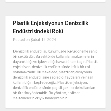
Plastik Enjeksiyonun Denizcilik
Endüstrisindeki Rolü
Posted on
Şubat 15, 2024
Denizcilik endüstrisi, günümüzde büyük öneme sahip
bir sektördür. Bu sektörde kullanılan malzemelerin
dayanıklılığı ve işlevselliği hayati önem taşır. Plastik
enjeksiyon, denizcilik endüstrisinde kritik bir rol
oynamaktadır. Bu makalede, plastik enjeksiyonun
denizcilik endüstrisine sağladığı faydaları ve nasıl
kullanıldığını keşfedeceğiz. Plastik enjeksiyon,
denizcilik endüstrisinde çeşitli şekillerde kullanılan
bir üretim yöntemidir. Bu yöntem, polimer
malzemelerin eriyik haldeyken bir…