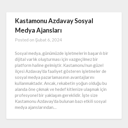
Kastamonu Azdavay Sosyal
Medya Ajansları
Posted on
Şubat 6, 2024
Sosyal medya, günümüzde işletmelerin başarılı bir
dijital varlık oluşturması için vazgeçilmez bir
platform haline gelmiştir. Kastamonu'nun güzel
ilçesi Azdavay'da faaliyet gösteren işletmeler de
sosyal medya pazarlamasının avantajlarını
kullanmaktadır. Ancak, rekabetin yoğun olduğu bu
alanda öne çıkmak ve hedef kitlenize ulaşmak için
profesyonel bir yaklaşım gereklidir. İşte size
Kastamonu Azdavay'da bulunan bazı etkili sosyal
medya ajanslarından…