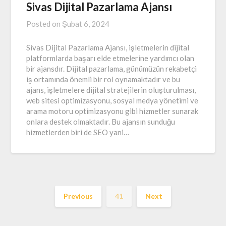
Sivas Dijital Pazarlama Ajansı
Posted on
Şubat 6, 2024
Sivas Dijital Pazarlama Ajansı, işletmelerin dijital
platformlarda başarı elde etmelerine yardımcı olan
bir ajansdır. Dijital pazarlama, günümüzün rekabetçi
iş ortamında önemli bir rol oynamaktadır ve bu
ajans, işletmelere dijital stratejilerin oluşturulması,
web sitesi optimizasyonu, sosyal medya yönetimi ve
arama motoru optimizasyonu gibi hizmetler sunarak
onlara destek olmaktadır. Bu ajansın sunduğu
hizmetlerden biri de SEO yani…
Previous
41
Next