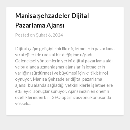
Manisa Şehzadeler Dijital
Pazarlama Ajansı
Posted on
Şubat 6, 2024
Dijital çağın gelişiyle birlikte işletmelerin pazarlama
stratejileri de radikal bir değişime uğradı.
Geleneksel yöntemlerin yerini dijital pazarlama aldı
ve bu alanda uzmanlaşmış ajanslar, işletmelerin
varlığını sürdürmesi ve büyümesi için kritik bir rol
oynuyor. Manisa Şehzadeler dijital pazarlama
ajansı, bu alanda sağladığı yetkinliklerle işletmelere
etkileyici sonuçlar sunuyor. Ajansımızın en önemli
özelliklerinden biri, SEO optimizasyonu konusunda
yüksek…