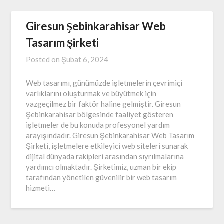
Giresun Şebinkarahisar Web
Tasarım Şirketi
Posted on
Şubat 6, 2024
Web tasarımı, günümüzde işletmelerin çevrimiçi
varlıklarını oluşturmak ve büyütmek için
vazgeçilmez bir faktör haline gelmiştir. Giresun
Şebinkarahisar bölgesinde faaliyet gösteren
işletmeler de bu konuda profesyonel yardım
arayışındadır. Giresun Şebinkarahisar Web Tasarım
Şirketi, işletmelere etkileyici web siteleri sunarak
dijital dünyada rakipleri arasından sıyrılmalarına
yardımcı olmaktadır. Şirketimiz, uzman bir ekip
tarafından yönetilen güvenilir bir web tasarım
hizmeti…