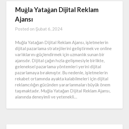
Muğla Yatağan Dijital Reklam
Ajansı
Posted on
Şubat 6, 2024
Muğla Yatağan Dijital Reklam Ajansı, işletmelerin
dijital pazarlama stratejilerini geliştirmek ve online
varlıklarını güçlendirmek için uzmanlık sunan bir
ajansdır. Dijital çağın hızla gelişmesiyle birlikte,
geleneksel pazarlama yöntemleri yerini dijital
pazarlamaya bırakmıştır. Bu nedenle, işletmelerin
rekabet ortamında ayakta kalabilmeleri için dijital
reklamcılığın gücünden yararlanmaları büyük önem
taşımaktadır. Muğla Yatağan Dijital Reklam Ajansı,
alanında deneyimli ve yetenekli…