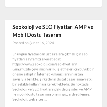
Seokoloji ve SEO Fiyatları AMP ve
Mobil Dostu Tasarım
Posted on
Şubat 16, 2024
En uygun fiyatlardan üst sıralara çıkmak için seo
fiyatları sayfamızı ziyaret edin;
https://www.seokoloji.com/seo-fiyatlari/
Günümüzde çevrimiçi varlık, işletmeler için büyük bir
öneme sahiptir. İnternet kullanıcılarının artan
sayısıyla birlikte, şirketlerin dijital pazarlamayı etkili
bir şekilde kullanması gerekmektedir. Bu noktada,
Seokoloji ve SEO fiyatlarındaki değişimler ve AMP
ile mobil dostu tasarımın önemi göz ardı edilemez.
Seokoloji, web sitesi…