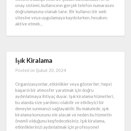
onay sistemi, kullanıcının gerçek telefon numarasını
doğrulamasına olanak tanır. Bir kullanıcı bir web
sitesine veya uygulamaya kaydolurken, hesabını
aktive etmek…
Işık Kiralama
Posted on
Şubat 20, 2024
Organizasyonlar, etkinlikler veya gösteriler; hepsi
başarılı bir atmosfer yaratmak için doğru
aydınlatmaya ihtiyaç duyar. Işık kiralama hizmetleri,
bu alanda size yardımcı olabilir ve etkileyici bir
deneyim sunmanızı sağlayabilir. Bu makalede, ışık
kiralama konusunu ele alacak ve neden bu hizmetin
önemli olduğunu keşfedeceksiniz. Işık kiralama,
etkinliklerinizi aydınlatmak için profesyonel