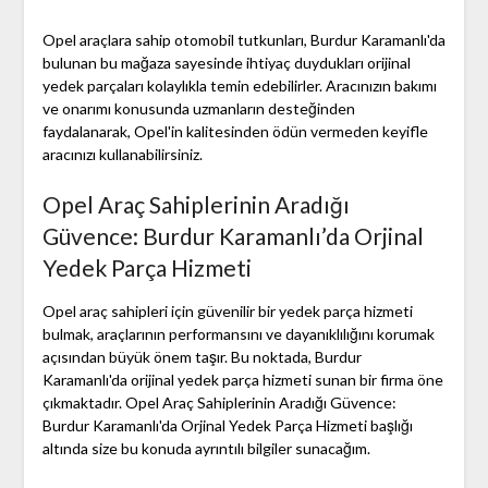
Opel araçlara sahip otomobil tutkunları, Burdur Karamanlı'da
bulunan bu mağaza sayesinde ihtiyaç duydukları orijinal
yedek parçaları kolaylıkla temin edebilirler. Aracınızın bakımı
ve onarımı konusunda uzmanların desteğinden
faydalanarak, Opel'in kalitesinden ödün vermeden keyifle
aracınızı kullanabilirsiniz.
Opel Araç Sahiplerinin Aradığı
Güvence: Burdur Karamanlı’da Orjinal
Yedek Parça Hizmeti
Opel araç sahipleri için güvenilir bir yedek parça hizmeti
bulmak, araçlarının performansını ve dayanıklılığını korumak
açısından büyük önem taşır. Bu noktada, Burdur
Karamanlı'da orijinal yedek parça hizmeti sunan bir firma öne
çıkmaktadır. Opel Araç Sahiplerinin Aradığı Güvence:
Burdur Karamanlı'da Orjinal Yedek Parça Hizmeti başlığı
altında size bu konuda ayrıntılı bilgiler sunacağım.