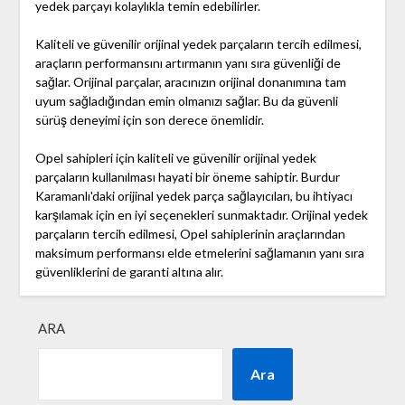
yedek parçayı kolaylıkla temin edebilirler.
Kaliteli ve güvenilir orijinal yedek parçaların tercih edilmesi,
araçların performansını artırmanın yanı sıra güvenliği de
sağlar. Orijinal parçalar, aracınızın orijinal donanımına tam
uyum sağladığından emin olmanızı sağlar. Bu da güvenli
sürüş deneyimi için son derece önemlidir.
Opel sahipleri için kaliteli ve güvenilir orijinal yedek
parçaların kullanılması hayati bir öneme sahiptir. Burdur
Karamanlı'daki orijinal yedek parça sağlayıcıları, bu ihtiyacı
karşılamak için en iyi seçenekleri sunmaktadır. Orijinal yedek
parçaların tercih edilmesi, Opel sahiplerinin araçlarından
maksimum performansı elde etmelerini sağlamanın yanı sıra
güvenliklerini de garanti altına alır.
ARA
Ara