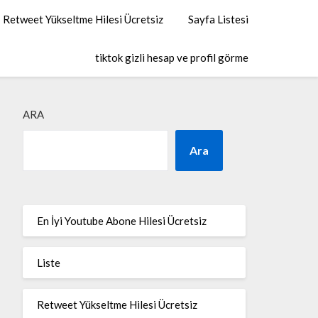
Retweet Yükseltme Hilesi Ücretsiz
Sayfa Listesi
tiktok gizli hesap ve profil görme
ARA
Ara
En İyi Youtube Abone Hilesi Ücretsiz
Liste
Retweet Yükseltme Hilesi Ücretsiz