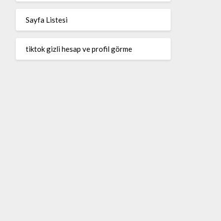
Sayfa Listesi
tiktok gizli hesap ve profil görme