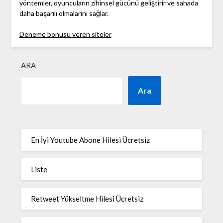
yöntemler, oyuncuların zihinsel gücünü geliştirir ve sahada
daha başarılı olmalarını sağlar.
Deneme bonusu veren siteler
ARA
Ara
En İyi Youtube Abone Hilesi Ücretsiz
Liste
Retweet Yükseltme Hilesi Ücretsiz