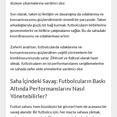
düzeye çıkarmalarına yardımcı olur.
Son olarak, takım içi iletişim ve dayanışma da odaklanma ve
konsantrasyonu güçlendirmenin önemli bir parçasıdır. Takım
arkadaşlarıyla güçlü bir bağ kurmak, futbolcuların birbirlerine
güvenmelerini ve birlikte çalışmalarını sağlar. Bu da sahadaki
koordinasyonu ve odaklanmayı artırır.
Zaferin anahtarı, futbolcularda odaklanma ve
konsantrasyonu güçlendiren çeşitli yöntemlerin bir
kombinasyonunda yatar. Zihinsel ve fiziksel olarak hazır
olmak, futbolcuların en iyi performanslarını sergilemelerine
ve sahada zafer elde etmelerine yardımcı olur.
Saha İçindeki Savaş: Futbolcuların Baskı
Altında Performanslarını Nasıl
Yönetebilirler?
Futbol sahası, hem büyüleyici bir gösteri hem de acımasız bir
savaş alanıdır. Bir futbolcu için, her maçta sahaya çıkmak,