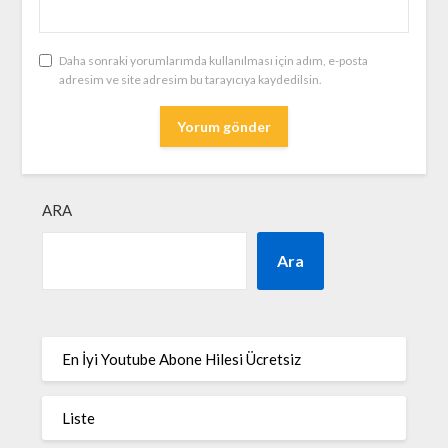
Daha sonraki yorumlarımda kullanılması için adım, e-posta
adresim ve site adresim bu tarayıcıya kaydedilsin.
ARA
Ara
En İyi Youtube Abone Hilesi Ücretsiz
Liste