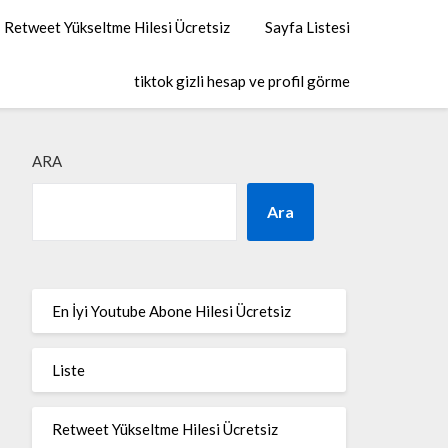
Retweet Yükseltme Hilesi Ücretsiz
Sayfa Listesi
tiktok gizli hesap ve profil görme
ARA
Ara
En İyi Youtube Abone Hilesi Ücretsiz
Liste
Retweet Yükseltme Hilesi Ücretsiz