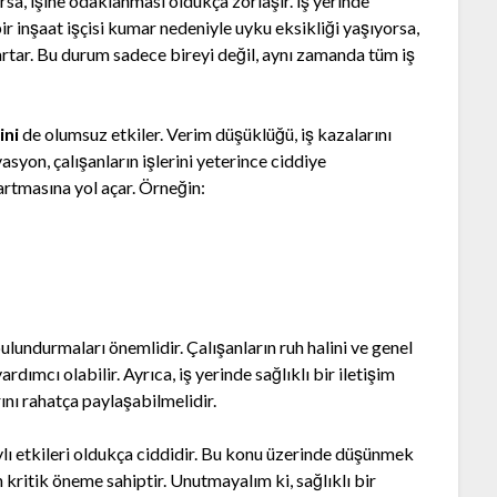
rsa, işine odaklanması oldukça zorlaşır. İş yerinde
bir inşaat işçisi kumar nedeniyle uyku eksikliği yaşıyorsa,
 artar. Bu durum sadece bireyi değil, aynı zamanda tüm iş
ini
de olumsuz etkiler. Verim düşüklüğü, iş kazalarını
asyon, çalışanların işlerini yeterince ciddiye
 artmasına yol açar. Örneğin:
undurmaları önemlidir. Çalışanların ruh halini ve genel
ımcı olabilir. Ayrıca, iş yerinde sağlıklı bir iletişim
ını rahatça paylaşabilmelidir.
ylı etkileri oldukça ciddidir. Bu konu üzerinde düşünmek
 kritik öneme sahiptir. Unutmayalım ki, sağlıklı bir