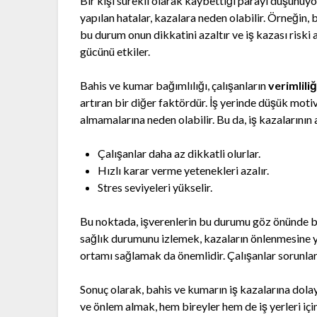
Bir kişi sürekli olarak kaybettiği parayı düşünüyo
yapılan hatalar, kazalara neden olabilir. Örneğin, 
bu durum onun dikkatini azaltır ve iş kazası riski
gücünü etkiler.
Bahis ve kumar bağımlılığı, çalışanların
verimliliğ
artıran bir diğer faktördür. İş yerinde düşük motiv
almamalarına neden olabilir. Bu da, iş kazalarının
Çalışanlar daha az dikkatli olurlar.
Hızlı karar verme yetenekleri azalır.
Stres seviyeleri yükselir.
Bu noktada, işverenlerin bu durumu göz önünde bul
sağlık durumunu izlemek, kazaların önlenmesine yard
ortamı sağlamak da önemlidir. Çalışanlar sorunlar
Sonuç olarak, bahis ve kumarın iş kazalarına dola
ve önlem almak, hem bireyler hem de iş yerleri için