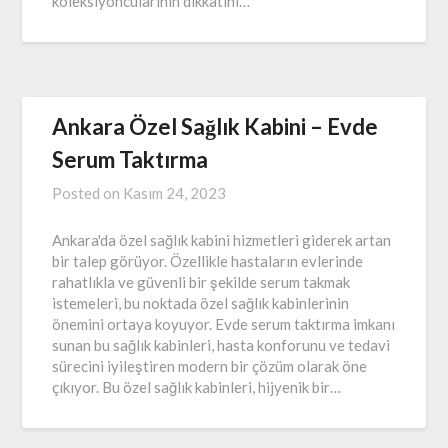
koleksiyoncularının dikkatini…
Ankara Özel Sağlık Kabini – Evde
Serum Taktırma
Posted on
Kasım 24, 2023
Ankara'da özel sağlık kabini hizmetleri giderek artan
bir talep görüyor. Özellikle hastaların evlerinde
rahatlıkla ve güvenli bir şekilde serum takmak
istemeleri, bu noktada özel sağlık kabinlerinin
önemini ortaya koyuyor. Evde serum taktırma imkanı
sunan bu sağlık kabinleri, hasta konforunu ve tedavi
sürecini iyileştiren modern bir çözüm olarak öne
çıkıyor. Bu özel sağlık kabinleri, hijyenik bir…