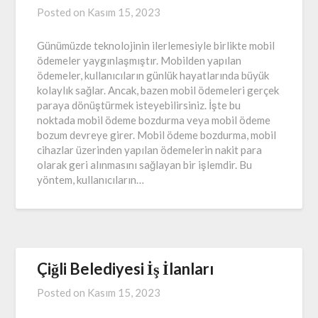
Posted on
Kasım 15, 2023
Günümüzde teknolojinin ilerlemesiyle birlikte mobil
ödemeler yaygınlaşmıştır. Mobilden yapılan
ödemeler, kullanıcıların günlük hayatlarında büyük
kolaylık sağlar. Ancak, bazen mobil ödemeleri gerçek
paraya dönüştürmek isteyebilirsiniz. İşte bu
noktada mobil ödeme bozdurma veya mobil ödeme
bozum devreye girer. Mobil ödeme bozdurma, mobil
cihazlar üzerinden yapılan ödemelerin nakit para
olarak geri alınmasını sağlayan bir işlemdir. Bu
yöntem, kullanıcıların…
Çiğli Belediyesi İş İlanları
Posted on
Kasım 15, 2023