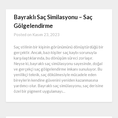
Bayraklı Saç Similasyonu – Saç
Gölgelendirme
Posted on
Kasım 23, 2023
Saç stilinin bir kişinin görünümünü dönüştürdüğü bir
gerçektir. Ancak, bazı kişiler saç kaybı sorunuyla
karşılaştıklarında, bu dönüşüm süreci zorlaşır.
Neyse ki, bayraklı saç simülasyonu sayesinde, doğal
ve gerçekçi saç gölgelendirme imkanı sunuluyor. Bu
yenilikçi teknik, saç dökülmesiyle mücadele eden
bireylerin kendine güvenini yeniden kazanmasına
yardımcı olur. Bayraklı saç simülasyonu, saç derisine
özel bir pigment uygulamayı…