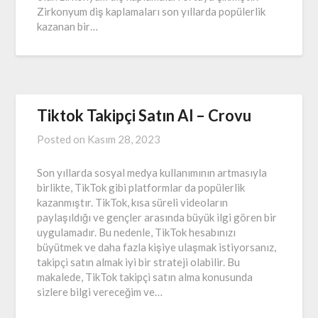
Zirkonyum diş kaplamaları son yıllarda popülerlik
kazanan bir…
Tiktok Takipçi Satın Al – Crovu
Posted on
Kasım 28, 2023
Son yıllarda sosyal medya kullanımının artmasıyla
birlikte, TikTok gibi platformlar da popülerlik
kazanmıştır. TikTok, kısa süreli videoların
paylaşıldığı ve gençler arasında büyük ilgi gören bir
uygulamadır. Bu nedenle, TikTok hesabınızı
büyütmek ve daha fazla kişiye ulaşmak istiyorsanız,
takipçi satın almak iyi bir strateji olabilir. Bu
makalede, TikTok takipçi satın alma konusunda
sizlere bilgi vereceğim ve…