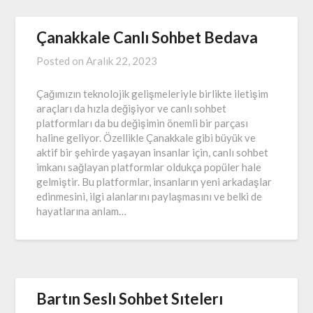
Çanakkale Canlı Sohbet Bedava
Posted on
Aralık 22, 2023
Çağımızın teknolojik gelişmeleriyle birlikte iletişim
araçları da hızla değişiyor ve canlı sohbet
platformları da bu değişimin önemli bir parçası
haline geliyor. Özellikle Çanakkale gibi büyük ve
aktif bir şehirde yaşayan insanlar için, canlı sohbet
imkanı sağlayan platformlar oldukça popüler hale
gelmiştir. Bu platformlar, insanların yeni arkadaşlar
edinmesini, ilgi alanlarını paylaşmasını ve belki de
hayatlarına anlam…
Bartın Seslı Sohbet Sıtelerı