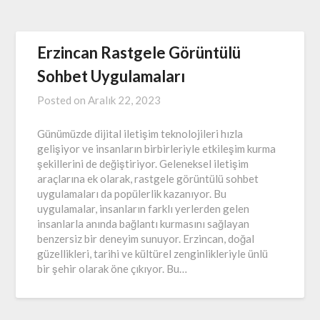
Erzincan Rastgele Görüntülü
Sohbet Uygulamaları
Posted on
Aralık 22, 2023
Günümüzde dijital iletişim teknolojileri hızla
gelişiyor ve insanların birbirleriyle etkileşim kurma
şekillerini de değiştiriyor. Geleneksel iletişim
araçlarına ek olarak, rastgele görüntülü sohbet
uygulamaları da popülerlik kazanıyor. Bu
uygulamalar, insanların farklı yerlerden gelen
insanlarla anında bağlantı kurmasını sağlayan
benzersiz bir deneyim sunuyor. Erzincan, doğal
güzellikleri, tarihi ve kültürel zenginlikleriyle ünlü
bir şehir olarak öne çıkıyor. Bu…