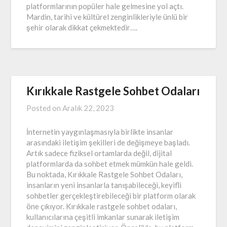
platformlarının popüler hale gelmesine yol açtı.
Mardin, tarihi ve kültürel zenginlikleriyle ünlü bir
şehir olarak dikkat çekmektedir….
Kırıkkale Rastgele Sohbet Odaları
Posted on
Aralık 22, 2023
İnternetin yaygınlaşmasıyla birlikte insanlar
arasındaki iletişim şekilleri de değişmeye başladı.
Artık sadece fiziksel ortamlarda değil, dijital
platformlarda da sohbet etmek mümkün hale geldi.
Bu noktada, Kırıkkale Rastgele Sohbet Odaları,
insanların yeni insanlarla tanışabileceği, keyifli
sohbetler gerçekleştirebileceği bir platform olarak
öne çıkıyor. Kırıkkale rastgele sohbet odaları,
kullanıcılarına çeşitli imkanlar sunarak iletişim