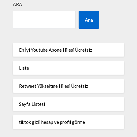
ARA
Ara
En İyi Youtube Abone Hilesi Ücretsiz
Liste
Retweet Yükseltme Hilesi Ücretsiz
Sayfa Listesi
tiktok gizli hesap ve profil görme