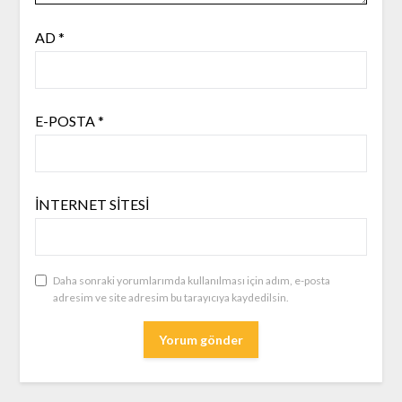
AD
*
E-POSTA
*
İNTERNET SITESI
Daha sonraki yorumlarımda kullanılması için adım, e-posta
adresim ve site adresim bu tarayıcıya kaydedilsin.