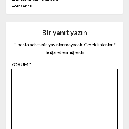
Acer servisi
Bir yanıt yazın
E-posta adresiniz yayınlanmayacak.
Gerekli alanlar
*
ile işaretlenmişlerdir
YORUM
*