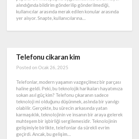
alındığında bildirim gönderilip gönderilmediği,
kullanıcılar arasında merak edilen konular arasında
yer alıyor. Snapte, kullanıcılarına…
Telefonu cikaran kim
Posted on
Ocak 26, 2025
Telefonlar, modern yaşamın vazgeçilmez bir parçası
haline geldi. Peki, bu teknolojik harikaları hayatımıza
sokan asıl güç kim? Telefonu çıkaranın sadece
teknoloji mi olduğunu düşünmek, aslında bir yanılgı
olabilir. Gerçekte, bu sürecin arkasında yatan
karmaşıklık, teknolojinin ve insanın bir araya gelerek
muhteşem bir işbirliği sergilemesidir. Teknolojinin
gelişimiyle birlikte, telefonlar da sürekli evrim
geçirdi. Ancak, bu gelişim…