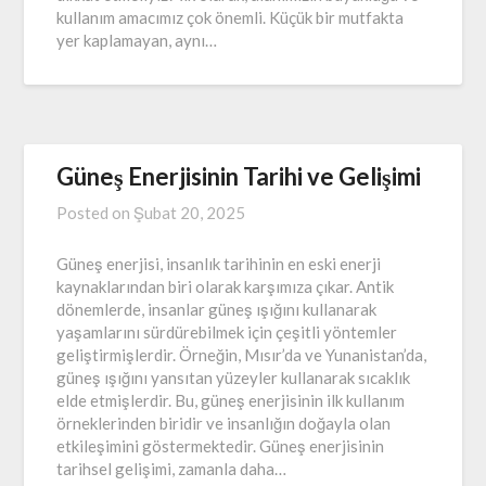
kullanım amacımız çok önemli. Küçük bir mutfakta
yer kaplamayan, aynı…
Güneş Enerjisinin Tarihi ve Gelişimi
Posted on
Şubat 20, 2025
Güneş enerjisi, insanlık tarihinin en eski enerji
kaynaklarından biri olarak karşımıza çıkar. Antik
dönemlerde, insanlar güneş ışığını kullanarak
yaşamlarını sürdürebilmek için çeşitli yöntemler
geliştirmişlerdir. Örneğin, Mısır’da ve Yunanistan’da,
güneş ışığını yansıtan yüzeyler kullanarak sıcaklık
elde etmişlerdir. Bu, güneş enerjisinin ilk kullanım
örneklerinden biridir ve insanlığın doğayla olan
etkileşimini göstermektedir. Güneş enerjisinin
tarihsel gelişimi, zamanla daha…