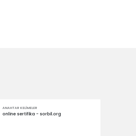
ANAHTAR KELIMELER
online sertifika - sorbil.org