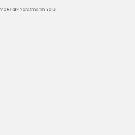
imde Fark Yaratmanın Yolu!